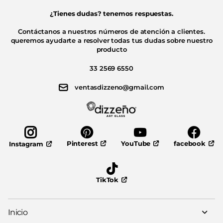
¿Tienes dudas? tenemos respuestas.
Contáctanos a nuestros números de atención a clientes.
queremos ayudarte a resolver todas tus dudas sobre nuestro
producto
33 2569 6550
ventasdizzeno@gmail.com
Pinterest
YouTube
facebook
Instagram
TikTok
Inicio