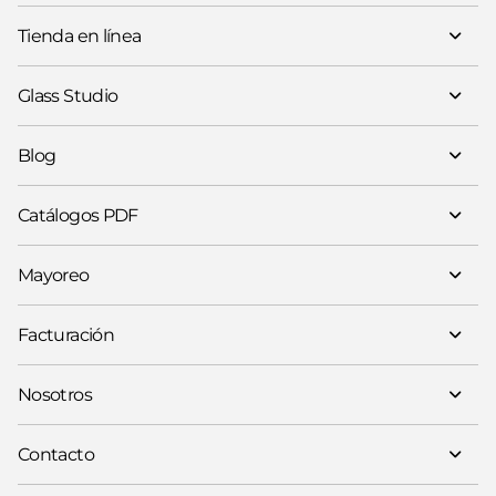
Tienda en línea
Glass Studio
Blog
Catálogos PDF
Mayoreo
Facturación
Nosotros
Contacto