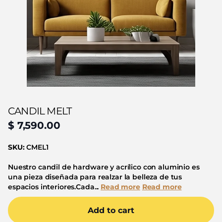
CANDIL MELT
$ 7,590.00
SKU:
CMEL1
Nuestro candil de hardware y acrílico con aluminio es
una pieza diseñada para realzar la belleza de tus
espacios interiores.Cada...
Read more
Read more
Add to cart