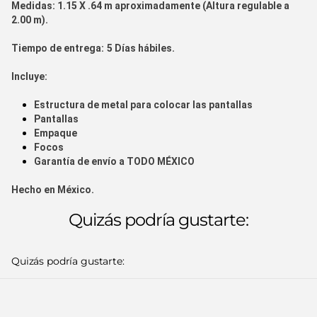
Medidas:
1.15 X .64 m aproximadamente (Altura regulable a
2.00 m).
Tiempo de entrega:
5 Días hábiles.
Incluye:
Estructura de metal para colocar las pantallas
Pantallas
Empaque
Focos
Garantía de envío a
TODO MÉXICO
Hecho en
México.
Quizás podría gustarte:
Quizás podría gustarte: