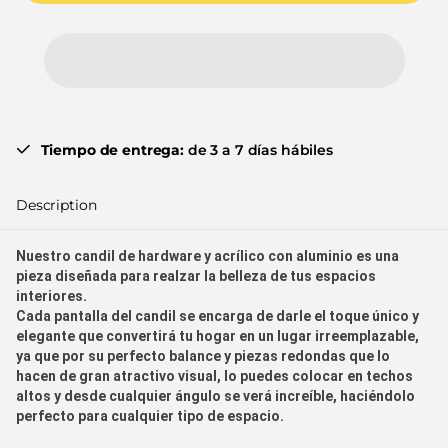
Tiempo de entrega:
de 3 a 7 días hábiles
Description
Nuestro candil de hardware y acrílico con aluminio es una
pieza diseñada para realzar la belleza de tus espacios
interiores.
Cada pantalla del candil se encarga de darle el toque único y
elegante que convertirá tu hogar en un lugar irreemplazable,
ya que por su perfecto balance y piezas redondas que lo
hacen de gran atractivo visual, lo puedes colocar en techos
altos y desde cualquier ángulo se verá increíble, haciéndolo
perfecto para cualquier tipo de espacio.