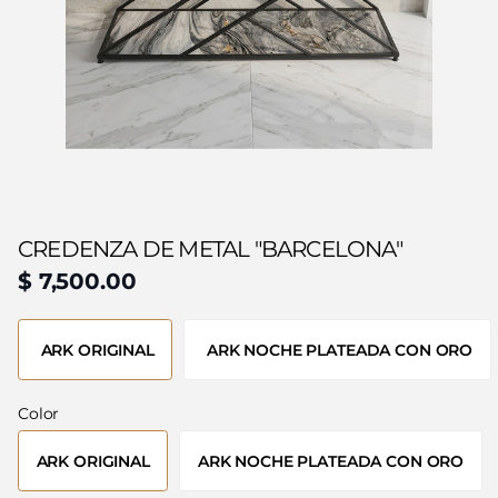
CREDENZA DE METAL "BARCELONA"
$ 7,500.00
ARK ORIGINAL
ARK NOCHE PLATEADA CON ORO
Color
ARK ORIGINAL
ARK NOCHE PLATEADA CON ORO