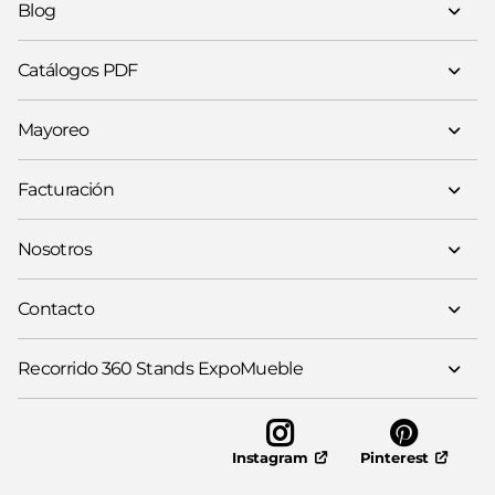
Blog
Catálogos PDF
Mayoreo
Facturación
Nosotros
Contacto
Recorrido 360 Stands ExpoMueble
Pinterest
Instagram