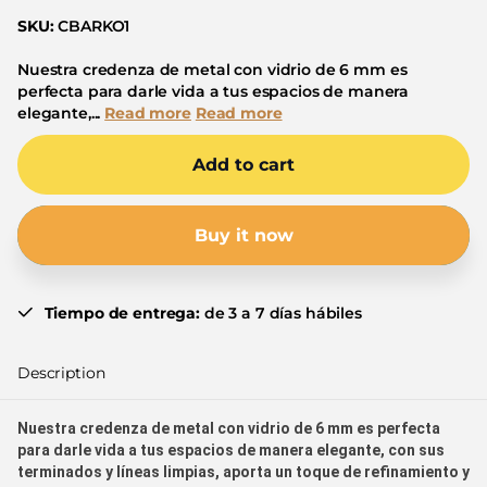
SKU:
CBARKO1
Nuestra credenza de metal con vidrio de 6 mm es
perfecta para darle vida a tus espacios de manera
elegante,...
Read more
Read more
Add to cart
Buy it now
Tiempo de entrega:
de 3 a 7 días hábiles
Description
Nuestra credenza de metal con vidrio de 6 mm es perfecta
para darle vida a tus espacios de manera elegante, con sus
terminados y líneas limpias, aporta un toque de refinamiento y