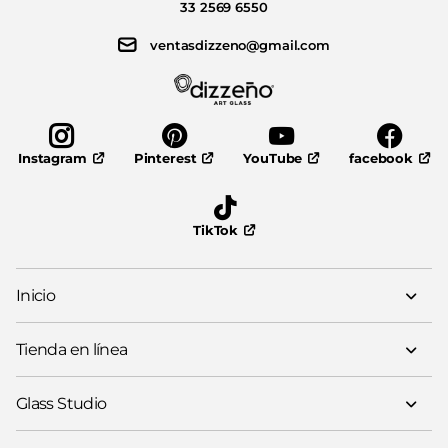
33 2569 6550
ventasdizzeno@gmail.com
Pinterest
YouTube
facebook
Instagram
TikTok
Inicio
Tienda en línea
Glass Studio