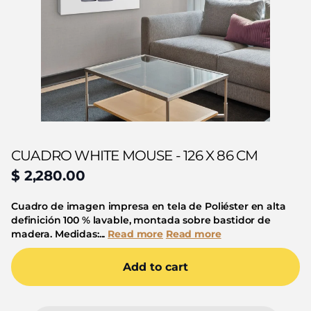
CUADRO WHITE MOUSE - 126 X 86 CM
$ 2,280.00
Cuadro de imagen impresa en tela de Poliéster en alta
definición 100 % lavable, montada sobre bastidor de
madera. Medidas:...
Read more
Read more
Add to cart