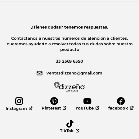
¿Tienes dudas? tenemos respuestas.
Contáctanos a nuestros números de atención a clientes.
queremos ayudarte a resolver todas tus dudas sobre nuestro
producto
33 2569 6550
ventasdizzeno@gmail.com
Pinterest
YouTube
facebook
Instagram
TikTok