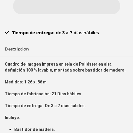
Tiempo de entrega:
de 3 a 7 días hábiles
Description
Cuadro de imagen impresa en tela de Poliéster en alta
definición 100 % lavable, montada sobre bastidor de madera.
Medidas:
1.26 x .86 m
Tiempo de fabr
icación:
21
Días hábiles.
Tiempo de entrega:
De 3 a 7 días hábiles.
Incluye:
Bastidor de madera.