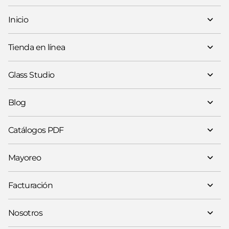
Inicio
Tienda en línea
Glass Studio
Blog
Catálogos PDF
Mayoreo
Facturación
Nosotros