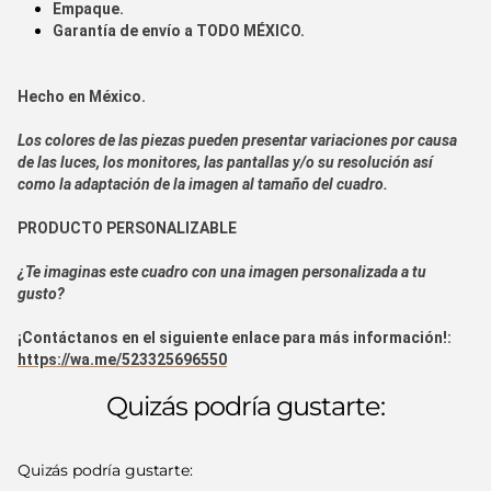
Empaque.
Garantía de envío a
TODO MÉXICO.
Hecho en
México.
Los colores de las piezas pueden presentar variaciones por causa
de las luces, los monitores, las pantallas y/o su resolución así
como la adaptación de la imagen al tamaño del cuadro.
PRODUCTO PERSONALIZABLE
¿Te imaginas este cuadro con una imagen personalizada a tu
gusto?
¡Contáctanos en el siguiente enlace para más información!:
https://wa.me/523325696550
Quizás podría gustarte:
Quizás podría gustarte: