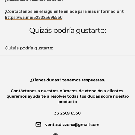
¡Contáctanos en el siguiente enlace para más información!:
https://wa.me/523325696550
Quizás podría gustarte:
Quizás podría gustarte:
¿Tienes dudas? tenemos respuestas.
Contáctanos a nuestros números de atención a clientes.
queremos ayudarte a resolver todas tus dudas sobre nuestro
producto
33 2569 6550
ventasdizzeno@gmail.com