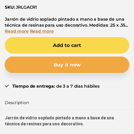
SKU:
JRLGACR1
Jarrón de vidrio soplado pintado a mano a base de una
técnica de resinas para uso decorativo. Medidas: .25 x .35...
Read more
Read more
Add to cart
Buy it now
Tiempo de entrega:
de 3 a 7 días hábiles
Description
Jarrón de vidrio soplado pintado a mano a base de una
técnica de resinas
para uso decorativo.