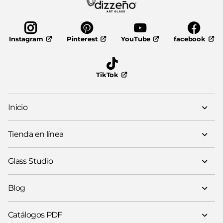
Pinterest
YouTube
facebook
Instagram
TikTok
Inicio
Tienda en línea
Glass Studio
Blog
Catálogos PDF