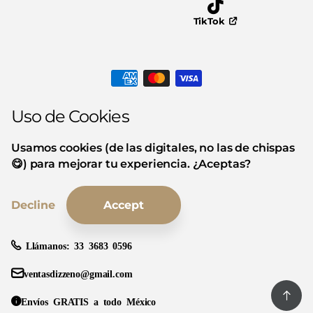
TikTok
Uso de Cookies
Usamos cookies (de las digitales, no las de chispas
😋) para mejorar tu experiencia. ¿Aceptas?
Decline
Accept
Llámanos:
33 3683 0596
ventasdizzeno@gmail.com
Envíos GRATIS a todo México