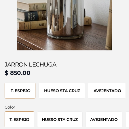
JARRON LECHUGA
$ 850.00
T. ESPEJO
HUESO STA CRUZ
AVEJENTADO
Color
T. ESPEJO
HUESO STA CRUZ
AVEJENTADO