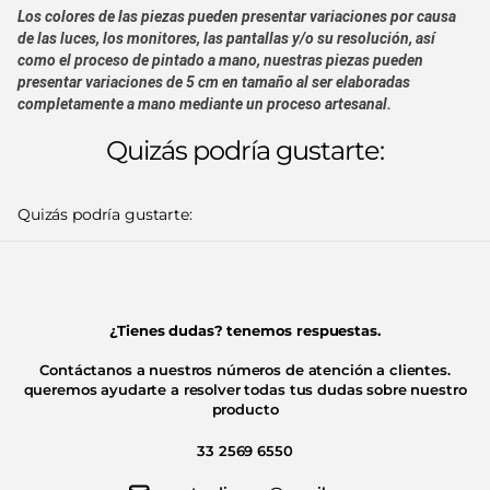
Los colores de las piezas pueden presentar variaciones por causa
de las luces, los monitores, las pantallas y/o su resolución, así
como el proceso de pintado a mano, nuestras piezas pueden
presentar variaciones de 5 cm en tamaño al ser elaboradas
completamente a mano mediante un proceso artesanal.
Quizás podría gustarte:
Quizás podría gustarte:
¿Tienes dudas? tenemos respuestas.
Contáctanos a nuestros números de atención a clientes.
queremos ayudarte a resolver todas tus dudas sobre nuestro
producto
33 2569 6550