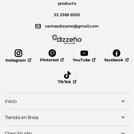
producto
33 2569 6550
ventasdizzeno@gmail.com
Pinterest
YouTube
facebook
Instagram
TikTok
Inicio
Tienda en línea
Glass Studio