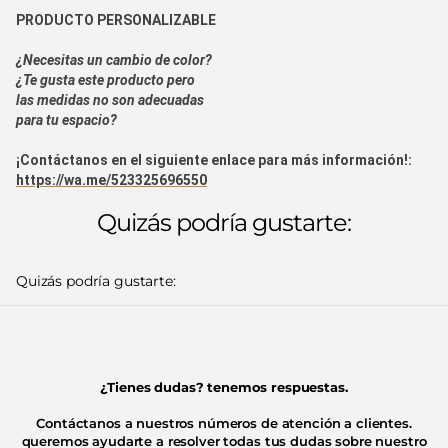
PRODUCTO PERSONALIZABLE
¿Necesitas un cambio de color?
¿Te gusta este producto pero
las medidas no son adecuadas
para tu espacio?
¡Contáctanos en el siguiente enlace para más información!:
https://wa.me/523325696550
Quizás podría gustarte:
Quizás podría gustarte:
¿Tienes dudas? tenemos respuestas.
Contáctanos a nuestros números de atención a clientes.
queremos ayudarte a resolver todas tus dudas sobre nuestro