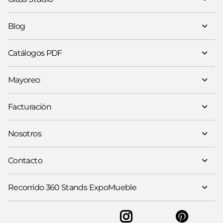
Blog
Catálogos PDF
Mayoreo
Facturación
Nosotros
Contacto
Recorrido 360 Stands ExpoMueble