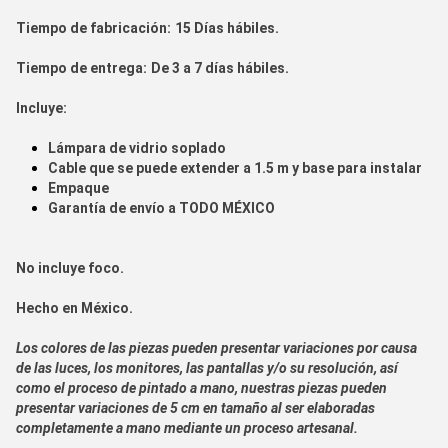
Tiempo de fabricación:
15 Días hábiles.
Tiempo de entrega:
De 3 a 7 días hábiles.
Incluye:
Lámpara de vidrio soplado
Cable que se puede extender a 1.5 m y base para instalar
Empaque
Garantía de envío a
TODO MÉXICO
No incluye foco.
Hecho en
México.
Los colores de las piezas pueden presentar variaciones por causa
de las luces, los monitores, las pantallas y/o su resolución, así
como el proceso de pintado a mano, nuestras piezas pueden
presentar variaciones de 5 cm en tamaño al ser elaboradas
completamente a mano mediante un proceso artesanal.