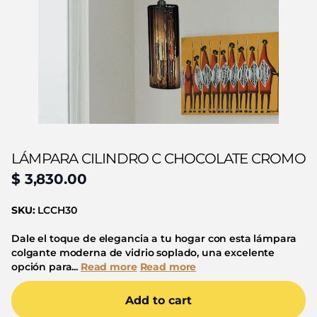
LÁMPARA CILINDRO C CHOCOLATE CROMO
$ 3,830.00
SKU:
LCCH30
Dale el toque de elegancia a tu hogar con esta lámpara
colgante moderna de vidrio soplado, una excelente
opción para...
Read more
Read more
Add to cart