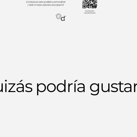
izás podría gustar