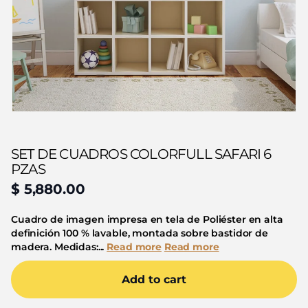
SET DE CUADROS COLORFULL SAFARI 6
PZAS
$ 5,880.00
Cuadro de imagen impresa en tela de Poliéster en alta
definición 100 % lavable, montada sobre bastidor de
madera. Medidas:...
Read more
Read more
Add to cart