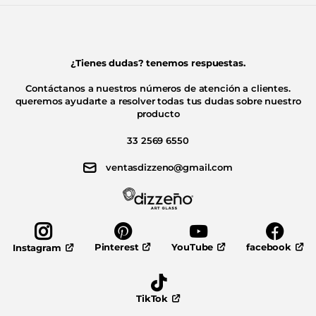
¿Tienes dudas? tenemos respuestas.
Contáctanos a nuestros números de atención a clientes.
queremos ayudarte a resolver todas tus dudas sobre nuestro
producto
33 2569 6550
ventasdizzeno@gmail.com
Pinterest
YouTube
facebook
Instagram
TikTok