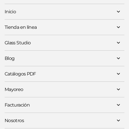
Inicio
Tienda en línea
Glass Studio
Blog
Catálogos PDF
Mayoreo
Facturación
Nosotros