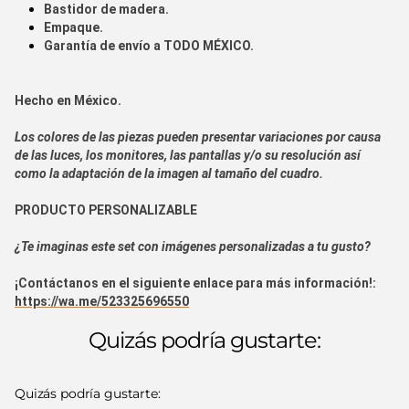
Bastidor de madera.
Empaque.
Garantía de envío a
TODO MÉXICO.
Hecho en
México.
Los colores de las piezas pueden presentar variaciones por causa
de las luces, los monitores, las pantallas y/o su resolución así
como la adaptación de la imagen al tamaño del cuadro.
PRODUCTO PERSONALIZABLE
¿Te imaginas este set con imágenes personalizadas a tu gusto?
¡Contáctanos en el siguiente enlace para más información!:
https://wa.me/523325696550
Quizás podría gustarte:
Quizás podría gustarte: