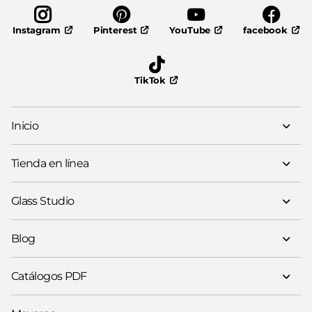
Pinterest
YouTube
facebook
Instagram
TikTok
Inicio
Tienda en línea
Glass Studio
Blog
Catálogos PDF