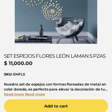
SET ESPEJOS FLORES LEÓN LAMAN 5 PZAS
$ 11,000.00
SKU:
EMFL5
Nuestro set de espejos con formas floreadas de metal en
color dorado, es perfecto para elevar la decoración de tu...
Read more
Read more
Add to cart