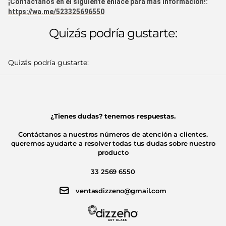
¡Contáctanos en el siguiente enlace para más información!:
https://wa.me/523325696550
Quizás podría gustarte:
Quizás podría gustarte:
¿Tienes dudas? tenemos respuestas.
Contáctanos a nuestros números de atención a clientes.
queremos ayudarte a resolver todas tus dudas sobre nuestro
producto
33 2569 6550
ventasdizzeno@gmail.com