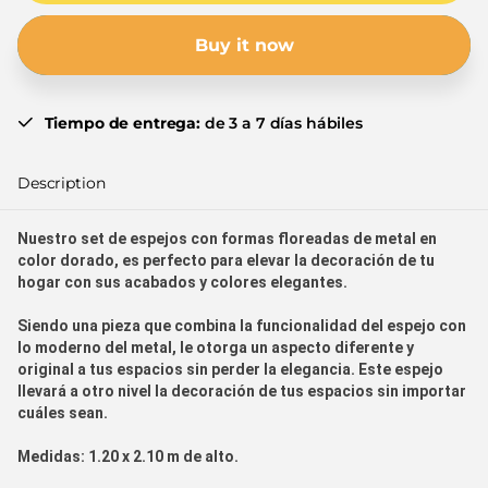
Buy it now
Tiempo de entrega:
de 3 a 7 días hábiles
Description
Nuestro set de espejos con formas floreadas de metal en
color dorado, es perfecto para elevar la decoración de tu
hogar con sus acabados y colores elegantes.
Siendo una pieza que combina la funcionalidad del espejo con
lo moderno del metal, le otorga un aspecto diferente y
original a tus espacios sin perder la elegancia.
Este espejo
llevará a otro nivel la decoración de tus espacios sin importar
cuáles sean.
Medidas:
1.20 x 2.10 m de alto.