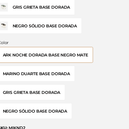
GRIS GRIETA BASE DORADA
NEGRO SÓLIDO BASE DORADA
Color
ARK NOCHE DORADA BASE NEGRO MATE
MARINO DUARTE BASE DORADA
GRIS GRIETA BASE DORADA
NEGRO SÓLIDO BASE DORADA
SKU:
MIKND2