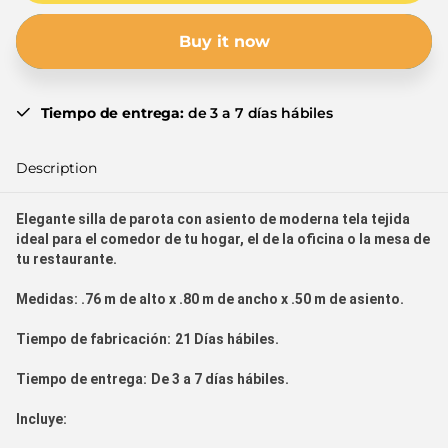
Buy it now
Tiempo de entrega:
de 3 a 7 días hábiles
Description
Elegante silla de parota con asiento de moderna tela tejida
ideal para el comedor de tu hogar, el de la oficina o la mesa de
tu restaurante.
Medidas:
.76 m de alto x .80 m de ancho x .50 m de asiento.
Tiempo de fabricación:
21 Días hábiles.
Tiempo de entrega:
De 3 a 7 días hábiles.
Incluye: