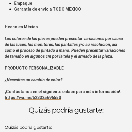
Empaque
Garantía de envío a
TODO MÉXICO
Hecho en
México.
Los colores de las piezas pueden presentar variaciones por causa
de las luces, los monitores, las pantallas y/o su resolución, así
como el proceso de pintado a mano. Pueden presentar variaciones
de tamaño en algunos cm por la tela y el armado de la pieza.
PRODUCTO PERSONALIZABLE
¿Necesitas un cambio de color?
¡Contáctanos en el siguiente enlace para más información!:
https://wa.me/523325696550
Quizás podría gustarte:
Quizás podría gustarte: