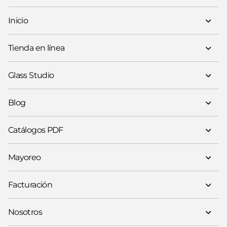
Inicio
Tienda en línea
Glass Studio
Blog
Catálogos PDF
Mayoreo
Facturación
Nosotros