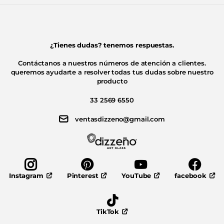
¿Tienes dudas? tenemos respuestas.
Contáctanos a nuestros números de atención a clientes.
queremos ayudarte a resolver todas tus dudas sobre nuestro
producto
33 2569 6550
ventasdizzeno@gmail.com
Pinterest
YouTube
facebook
Instagram
TikTok