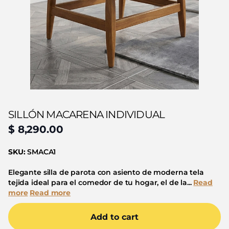
SILLÓN MACARENA INDIVIDUAL
$ 8,290.00
SKU:
SMACA1
Elegante silla de parota con asiento de moderna tela
tejida ideal para el comedor de tu hogar, el de la...
Read
more
Read more
Add to cart