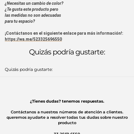
¿Necesitas un cambio de color?
¿Te gusta este producto pero
las medidas no son adecuadas
para tu espacio?
¡Contáctanos en el siguiente enlace para más información!:
https://wa.me/523325696550
Quizás podría gustarte:
Quizás podría gustarte:
¿Tienes dudas? tenemos respuestas.
Contáctanos a nuestros números de atención a clientes.
queremos ayudarte a resolver todas tus dudas sobre nuestro
producto
33 2569 6550