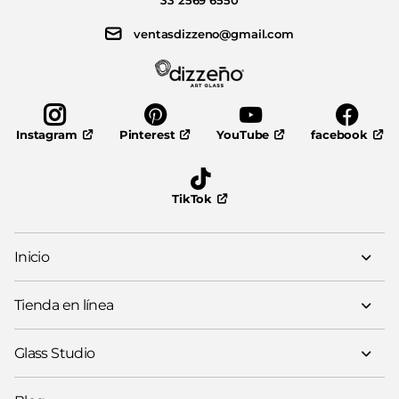
ventasdizzeno@gmail.com
Pinterest
YouTube
facebook
Instagram
TikTok
Inicio
Tienda en línea
Glass Studio