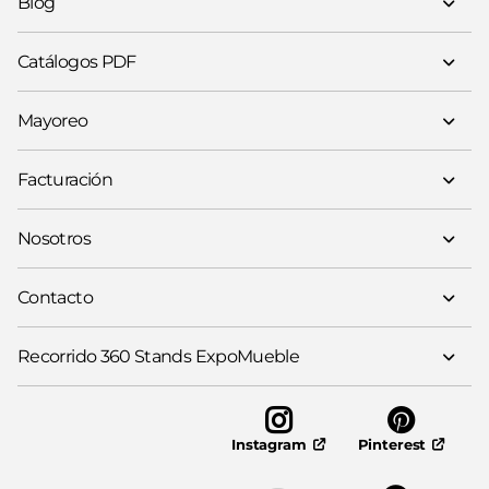
Blog
Catálogos PDF
Mayoreo
Facturación
Nosotros
Contacto
Recorrido 360 Stands ExpoMueble
Pinterest
Instagram