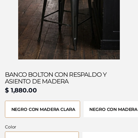
BANCO BOLTON CON RESPALDO Y
ASIENTO DE MADERA
$ 1,880.00
NEGRO CON MADERA CLARA
NEGRO CON MADERA
Color