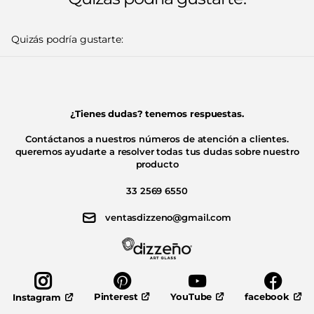
Quizás podría gustarte:
¿Tienes dudas? tenemos respuestas.
Contáctanos a nuestros números de atención a clientes.
queremos ayudarte a resolver todas tus dudas sobre nuestro
producto
33 2569 6550
ventasdizzeno@gmail.com
Pinterest
YouTube
facebook
Instagram