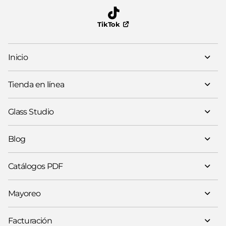
TikTok
Inicio
Tienda en línea
Glass Studio
Blog
Catálogos PDF
Mayoreo
Facturación