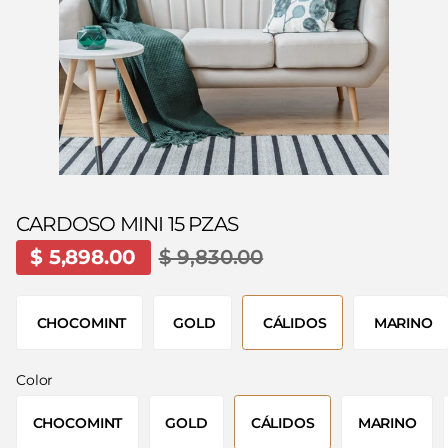
CARDOSO MINI 15 PZAS
$ 5,898.00
$ 9,830.00
CHOCOMINT
GOLD
CÁLIDOS
MARINO
Color
CHOCOMINT
GOLD
CÁLIDOS
MARINO