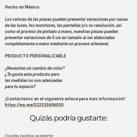
Hecho en
México.
Los colores de las piezas pueden presentar variaciones por causa
de las luces, los monitores, las pantallas y/o su resolución, así
como el proceso de pintado a mano, nuestras piezas pueden
presentar variaciones de 5 cm en tamaño al ser elaboradas
completamente a mano mediante un proceso artesanal.
PRODUCTO PERSONALIZABLE
¿Necesitas un cambio de color?
¿Te gusta este producto pero
las medidas no son adecuadas
para tu espacio?
¡Contáctanos en el siguiente enlace para más información!:
https://wa.me/523325696550
Quizás podría gustarte:
Quizás podría gustarte: