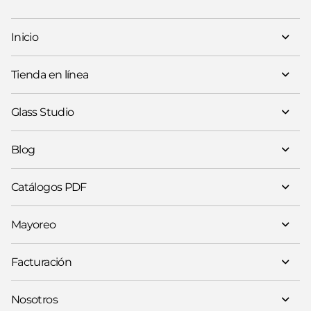
Inicio
Tienda en línea
Glass Studio
Blog
Catálogos PDF
Mayoreo
Facturación
Nosotros