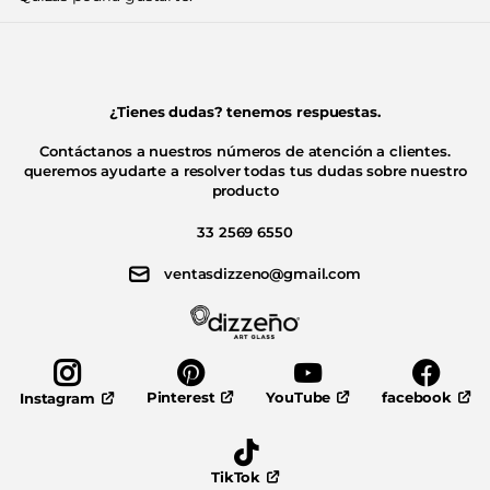
¿Tienes dudas? tenemos respuestas.
Contáctanos a nuestros números de atención a clientes.
queremos ayudarte a resolver todas tus dudas sobre nuestro
producto
33 2569 6550
ventasdizzeno@gmail.com
Pinterest
YouTube
facebook
Instagram
TikTok