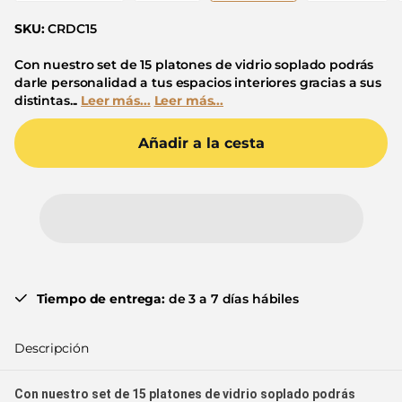
SKU:
CRDC15
Con nuestro set de 15 platones de vidrio soplado podrás
darle personalidad a tus espacios interiores gracias a sus
distintas...
Leer más...
Leer más...
Añadir a la cesta
Tiempo de entrega:
de 3 a 7 días hábiles
Descripción
Con nuestro set de 15 platones de vidrio soplado podrás