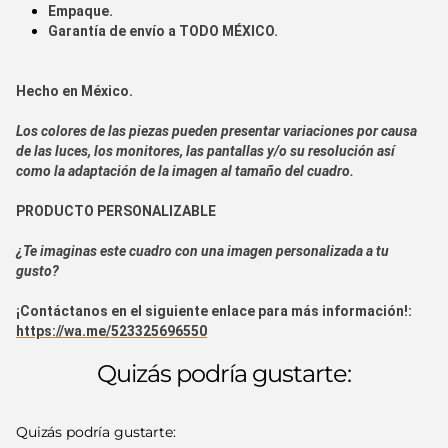
Empaque.
Garantía de envío a
TODO MÉXICO.
Hecho en
México.
Los colores de las piezas pueden presentar variaciones por causa
de las luces, los monitores, las pantallas y/o su resolución así
como la adaptación de la imagen al tamaño del cuadro.
PRODUCTO PERSONALIZABLE
¿Te imaginas este cuadro con una imagen personalizada a tu
gusto?
¡Contáctanos en el siguiente enlace para más información!:
https://wa.me/523325696550
Quizás podría gustarte:
Quizás podría gustarte: