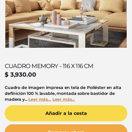
CUADRO MEMORY - 116 X 116 CM
$ 3,930.00
Cuadro de imagen impresa en tela de Poliéster en alta
definición 100 % lavable, montada sobre bastidor de
madera y...
Leer más...
Leer más...
Añadir a la cesta