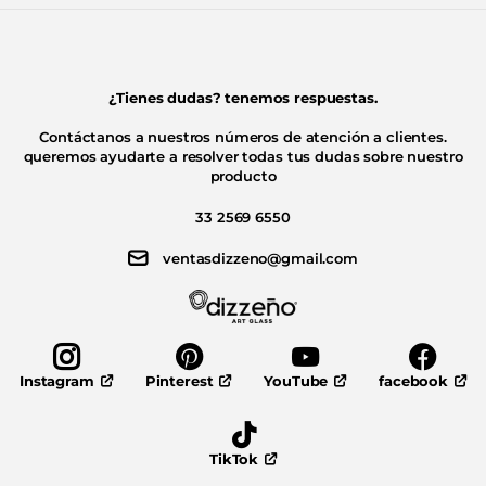
¿Tienes dudas? tenemos respuestas.
Contáctanos a nuestros números de atención a clientes.
queremos ayudarte a resolver todas tus dudas sobre nuestro
producto
33 2569 6550
ventasdizzeno@gmail.com
Pinterest
YouTube
facebook
Instagram
TikTok