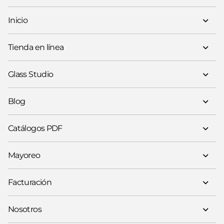
Inicio
Tienda en línea
Glass Studio
Blog
Catálogos PDF
Mayoreo
Facturación
Nosotros