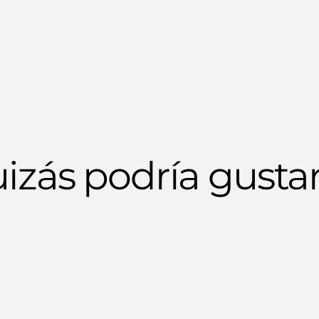
izás podría gustar