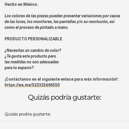
Hecho en
México.
Los colores de las piezas pueden presentar variaciones por causa
de las luces, los monitores, las pantallas y/o su resolución, así
como el proceso de pintado a mano.
PRODUCTO PERSONALIZABLE
¿Necesitas un cambio de color?
¿Te gusta este producto pero
las medidas no son adecuadas
para tu espacio?
¡Contáctanos en el siguiente enlace para más información!:
https://wa.me/523325696550
Quizás podría gustarte:
Quizás podría gustarte: