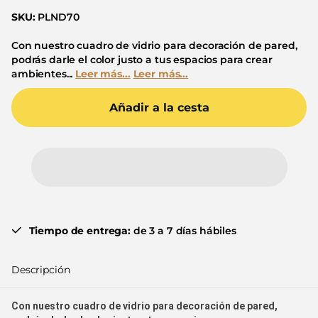
SKU:
PLND70
Con nuestro cuadro de vidrio para decoración de pared,
podrás darle el color justo a tus espacios para crear
ambientes...
Leer más...
Leer más...
Añadir a la cesta
Tiempo de entrega:
de 3 a 7 días hábiles
Descripción
Con nuestro cuadro de vidrio para decoración de pared,