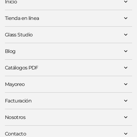
Inicio
Tienda en línea
Glass Studio
Blog
Catálogos PDF
Mayoreo
Facturación
Nosotros
Contacto