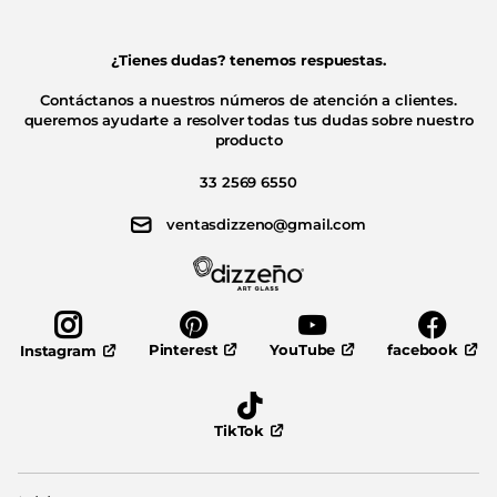
¿Tienes dudas? tenemos respuestas.
Contáctanos a nuestros números de atención a clientes.
queremos ayudarte a resolver todas tus dudas sobre nuestro
producto
33 2569 6550
ventasdizzeno@gmail.com
Pinterest
YouTube
facebook
Instagram
TikTok